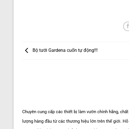
Bộ tưới Gardena cuốn tự động!!!
Chuyên cung cấp các thiết bị làm vườn chính hãng, chất
lượng hàng đầu từ các thương hiệu lớn trên thế giới. Hỗ