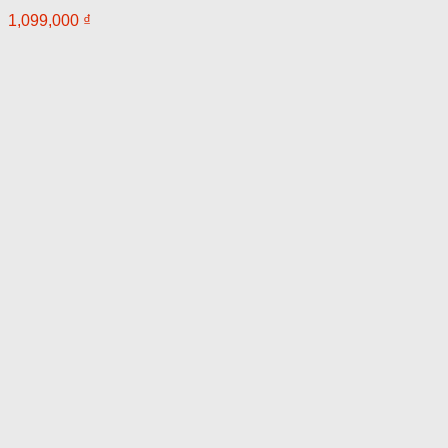
1,099,000
₫