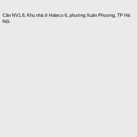
Căn NV1.8, Khu nhà ở Hateco 6, phường Xuân Phương, TP Hà
Nội.