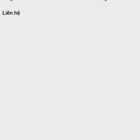
Liên hệ