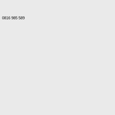
0816 985 589