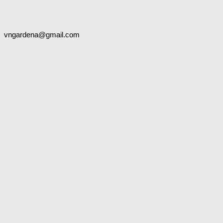
vngardena@gmail.com