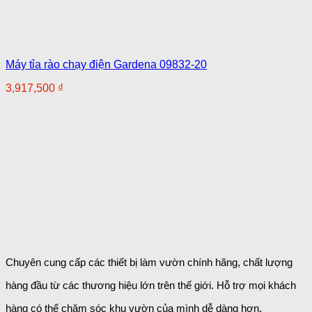
Máy tỉa rào chạy điện Gardena 09832-20
3,917,500
₫
Chuyên cung cấp các thiết bị làm vườn chính hãng, chất lượng
hàng đầu từ các thương hiệu lớn trên thế giới. Hỗ trợ mọi khách
hàng có thể chăm sóc khu vườn của mình dễ dàng
hơn.