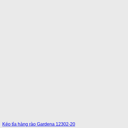
Kéo tỉa hàng rào Gardena 12302-20