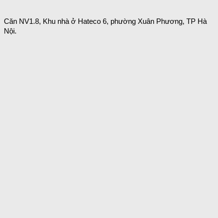
Căn NV1.8, Khu nhà ở Hateco 6, phường Xuân Phương, TP Hà
Nội.