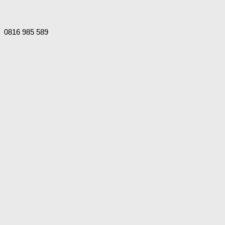
0816 985 589