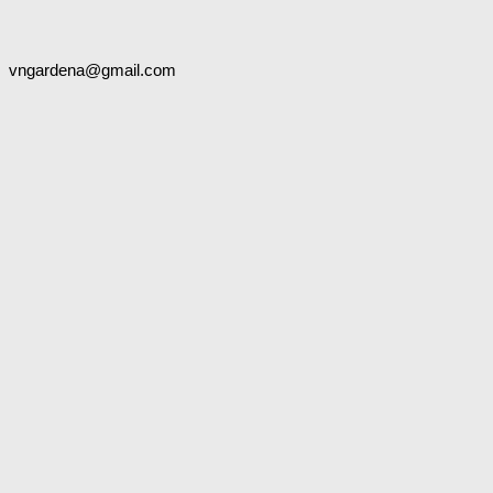
vngardena@gmail.com