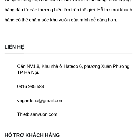
hàng đầu từ các thương hiệu lớn trên thế giới. Hỗ trợ mọi khách
hàng có thể chăm sóc khu vườn của mình dễ dàng
hơn.
LIÊN HỆ
Căn NV1.8, Khu nhà ở Hateco 6, phường Xuân Phương,
TP Hà Nội.
0816 985 589
vngardena@gmail.com
Thietbisanvuon.com
HỖ TRỢ KHÁCH HÀNG