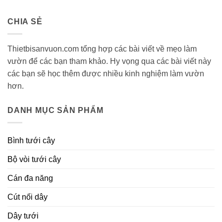
CHIA SẺ
Thietbisanvuon.com tổng hợp các bài viết về mẹo làm
vườn để các bạn tham khảo. Hy vọng qua các bài viết này
các bạn sẽ học thêm được nhiều kinh nghiệm làm vườn
hơn.
DANH MỤC SẢN PHẨM
Bình tưới cây
Bộ vòi tưới cây
Cán đa năng
Cút nối dây
Dây tưới