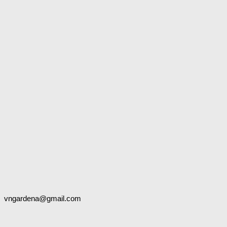
vngardena@gmail.com