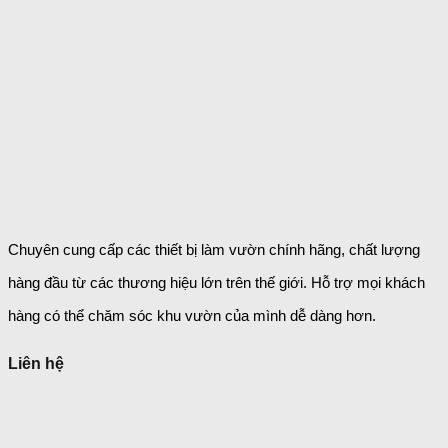
Chuyên cung cấp các thiết bị làm vườn chính hãng, chất lượng
hàng đầu từ các thương hiệu lớn trên thế giới. Hỗ trợ mọi khách
hàng có thể chăm sóc khu vườn của mình dễ dàng
hơn.
Liên hệ