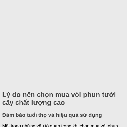
Lý do nên chọn mua vòi phun tưới
cây chất lượng cao
Đảm bảo tuổi thọ và hiệu quả sử dụng
Một trong những yếu tố quan trọng khi chọn mua vòi phun