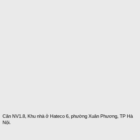
Căn NV1.8, Khu nhà ở Hateco 6, phường Xuân Phương, TP Hà
Nội.