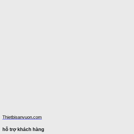
Thietbisanvuon.com
hỗ trợ khách hàng