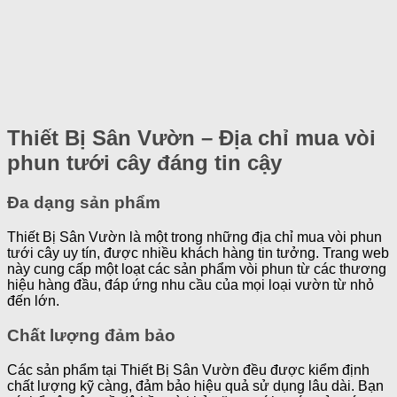
Thiết Bị Sân Vườn – Địa chỉ mua vòi
phun tưới cây đáng tin cậy
Đa dạng sản phẩm
Thiết Bị Sân Vườn là một trong những địa chỉ mua vòi phun
tưới cây uy tín, được nhiều khách hàng tin tưởng. Trang web
này cung cấp một loạt các sản phẩm vòi phun từ các thương
hiệu hàng đầu, đáp ứng nhu cầu của mọi loại vườn từ nhỏ
đến lớn.
Chất lượng đảm bảo
Các sản phẩm tại Thiết Bị Sân Vườn đều được kiểm định
chất lượng kỹ càng, đảm bảo hiệu quả sử dụng lâu dài. Bạn