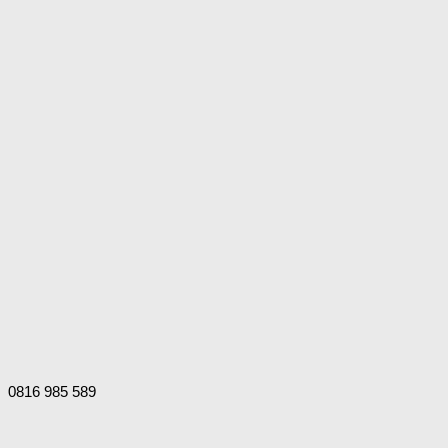
0816 985 589