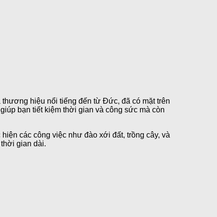
 thương hiệu nổi tiếng đến từ Đức, đã có mặt trên
iúp bạn tiết kiệm thời gian và công sức mà còn
 hiện các công việc như đào xới đất, trồng cây, và
thời gian dài.