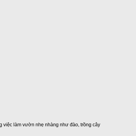
g việc làm vườn nhẹ nhàng như đào, trồng cây