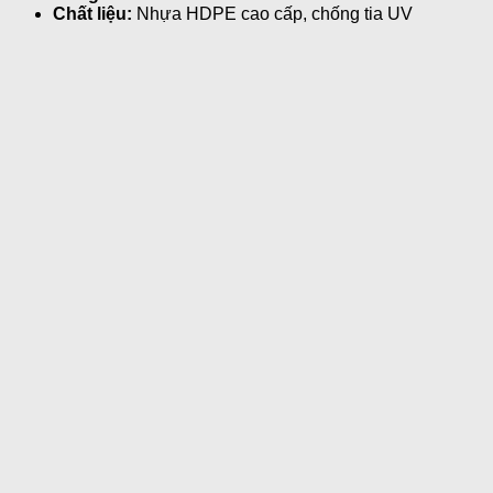
Chất liệu:
Nhựa HDPE cao cấp, chống tia UV