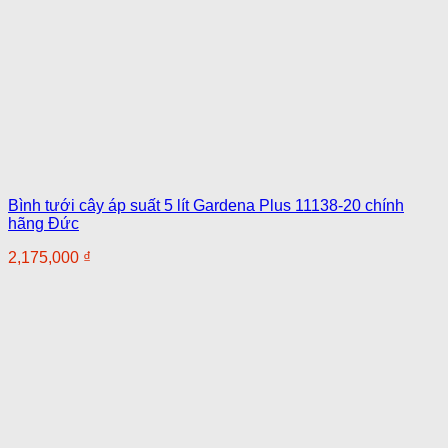
Bình tưới cây áp suất 5 lít Gardena Plus 11138-20 chính
hãng Đức
2,175,000
₫