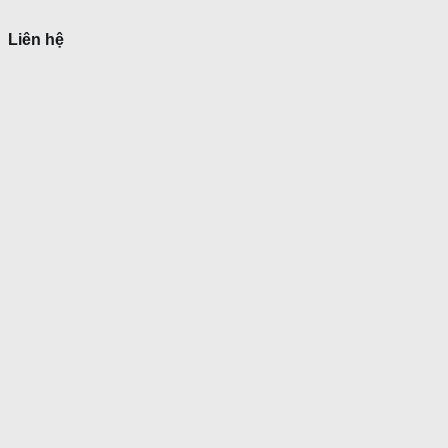
Liên hệ