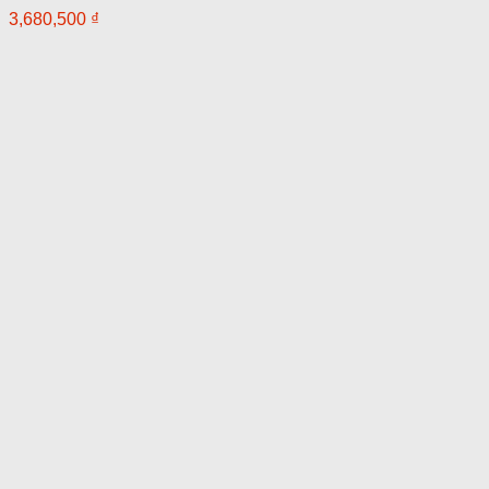
3,680,500
₫