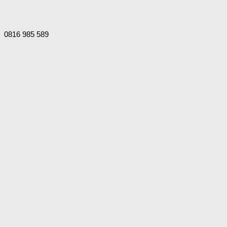
0816 985 589