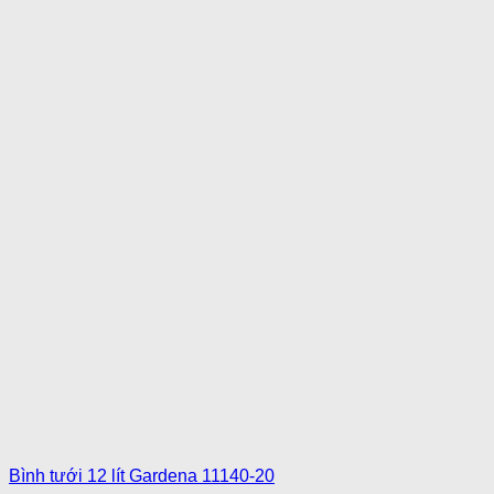
Bình tưới 12 lít Gardena 11140-20