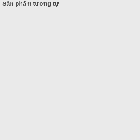
Sản phẩm tương tự