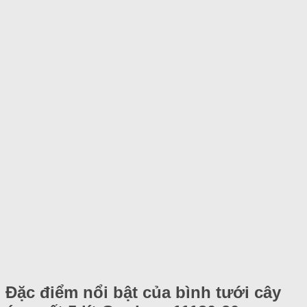
Đặc điểm nổi bật của bình tưới cây