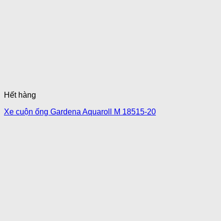
Hết hàng
Xe cuộn ống Gardena Aquaroll M 18515-20