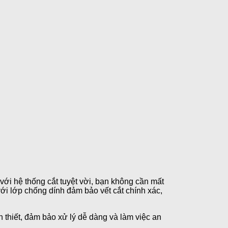
với hệ thống cắt tuyệt vời, bạn không cần mất
ới lớp chống dính đảm bảo vết cắt chính xác,
thiết, đảm bảo xử lý dễ dàng và làm việc an