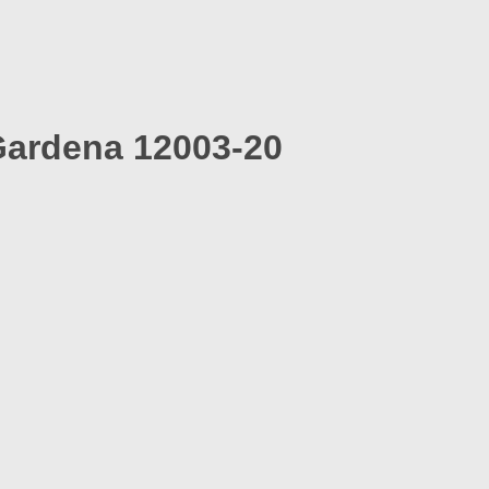
Gardena 12003-20