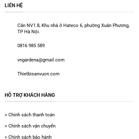
LIÊN HỆ
Căn NV1.8, Khu nhà ở Hateco 6, phường Xuân Phương,
TP Hà Nội.
0816 985 589
vngardena@gmail.com
Thietbisanvuon.com
HỖ TRỢ KHÁCH HÀNG
> Chính sách thanh toán
> Chính sách vận chuyển
> Chính sách bảo hành