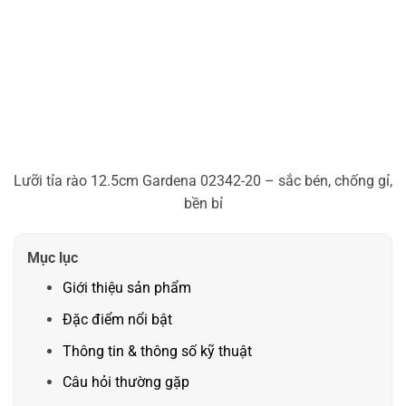
Lưỡi tỉa rào 12.5cm Gardena 02342-20 – sắc bén, chống gỉ,
bền bỉ
Mục lục
Giới thiệu sản phẩm
Đặc điểm nổi bật
Thông tin & thông số kỹ thuật
Câu hỏi thường gặp