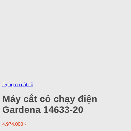
Dụng cụ cắt cỏ
Máy cắt cỏ chạy điện
Gardena 14633-20
4,974,000
₫