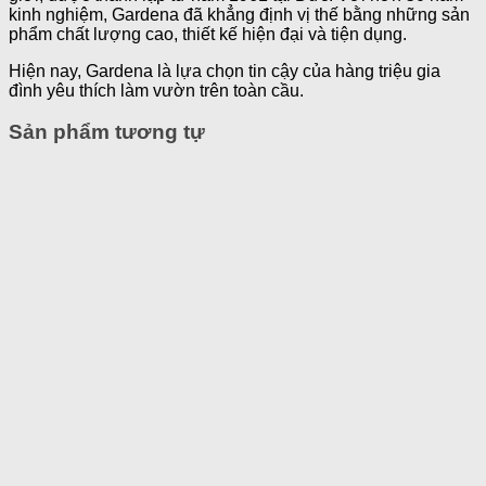
kinh nghiệm, Gardena đã khẳng định vị thế bằng những sản
phẩm chất lượng cao, thiết kế hiện đại và tiện dụng.
Hiện nay, Gardena là lựa chọn tin cậy của hàng triệu gia
đình yêu thích làm vườn trên toàn cầu.
Sản phẩm tương tự