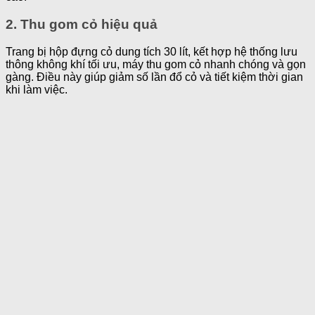
2. Thu gom cỏ hiệu quả
Trang bị hộp đựng cỏ dung tích 30 lít, kết hợp hệ thống lưu
thông không khí tối ưu, máy thu gom cỏ nhanh chóng và gọn
gàng. Điều này giúp giảm số lần đổ cỏ và tiết kiệm thời gian
khi làm việc.