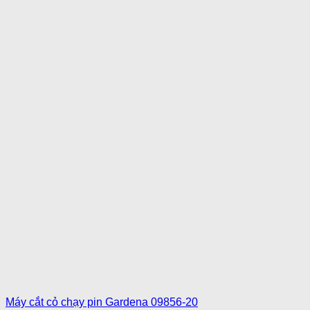
Máy cắt cỏ chạy pin Gardena 09856-20