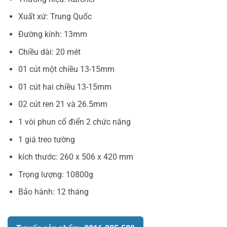
Xuất xứ: Trung Quốc
Đường kính: 13mm
Chiều dài: 20 mét
01 cút một chiều 13-15mm
01 cút hai chiều 13-15mm
02 cút ren 21 và 26.5mm
1 vòi phun cổ điển 2 chức năng
1 giá treo tường
kích thước: 260 x 506 x 420 mm
Trọng lượng: 10800g
Bảo hành: 12 tháng