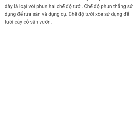
dây là loại vòi phun hai chế độ tưới. Chế độ phun thẳng sử
dụng để rửa sân và dụng cụ. Chế độ tưới xòe sử dụng để
tưới cây cỏ sân vườn.