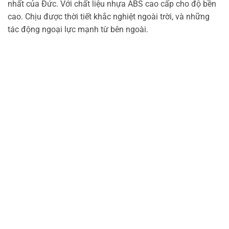
nhất của Đức. Với chất liệu nhựa ABS cao cấp cho độ bền
cao. Chịu được thời tiết khắc nghiệt ngoài trời, và những
tác động ngoại lực mạnh từ bên ngoài.