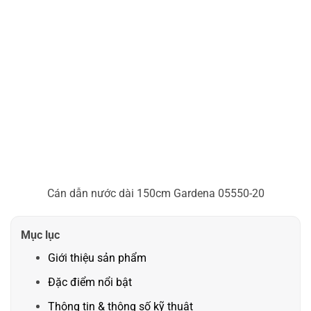
Cán dẫn nước dài 150cm Gardena 05550-20
Mục lục
Giới thiệu sản phẩm
Đặc điểm nổi bật
Thông tin & thông số kỹ thuật