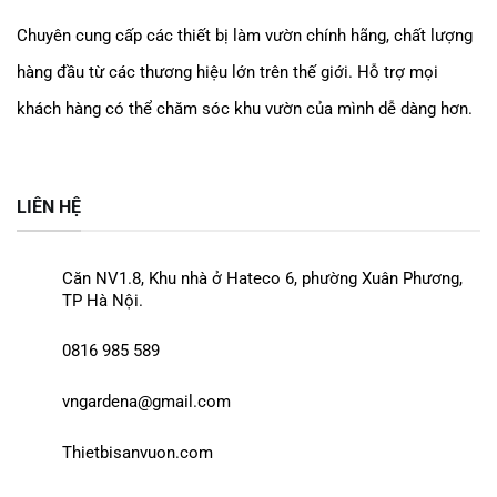
Chuyên cung cấp các thiết bị làm vườn chính hãng, chất lượng
hàng đầu từ các thương hiệu lớn trên thế giới. Hỗ trợ mọi
khách hàng có thể chăm sóc khu vườn của mình dễ dàng
hơn.
LIÊN HỆ
Căn NV1.8, Khu nhà ở Hateco 6, phường Xuân Phương,
TP Hà Nội.
0816 985 589
vngardena@gmail.com
Thietbisanvuon.com