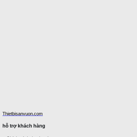
Thietbisanvuon.com
hỗ trợ khách hàng