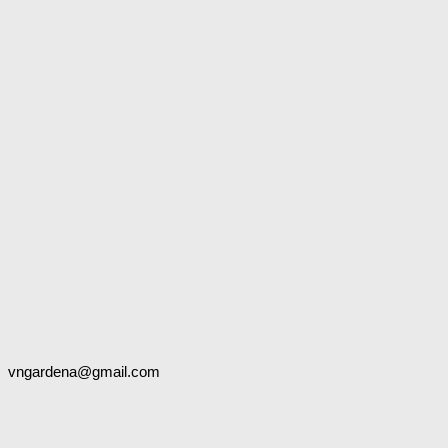
vngardena@gmail.com