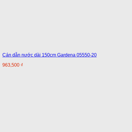
Cán dẫn nước dài 150cm Gardena 05550-20
963,500
₫