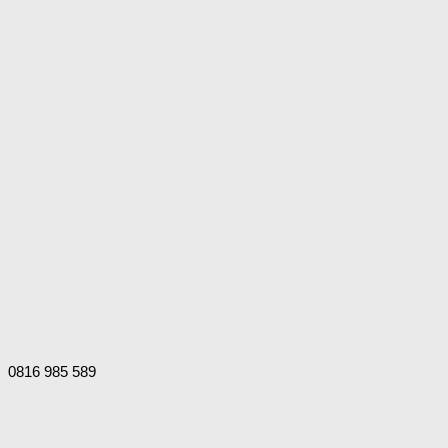
0816 985 589