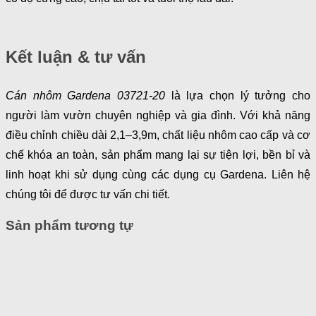
Kết luận & tư vấn
Cán nhôm Gardena 03721-20
là lựa chọn lý tưởng cho
người làm vườn chuyên nghiệp và gia đình. Với khả năng
điều chỉnh chiều dài 2,1–3,9m, chất liệu nhôm cao cấp và cơ
chế khóa an toàn, sản phẩm mang lại sự tiện lợi, bền bỉ và
linh hoạt khi sử dụng cùng các dụng cụ Gardena. Liên hệ
chúng tôi để được tư vấn chi tiết.
Sản phẩm tương tự