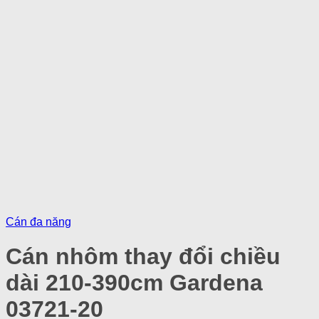
Cán đa năng
Cán nhôm thay đổi chiều
dài 210-390cm Gardena
03721-20