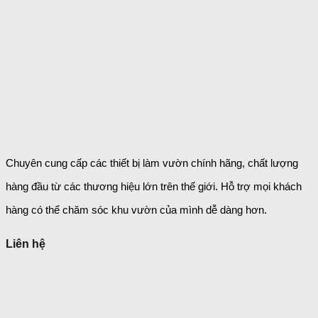
Chuyên cung cấp các thiết bị làm vườn chính hãng, chất lượng
hàng đầu từ các thương hiệu lớn trên thế giới. Hỗ trợ mọi khách
hàng có thể chăm sóc khu vườn của mình dễ dàng
hơn.
Liên hệ