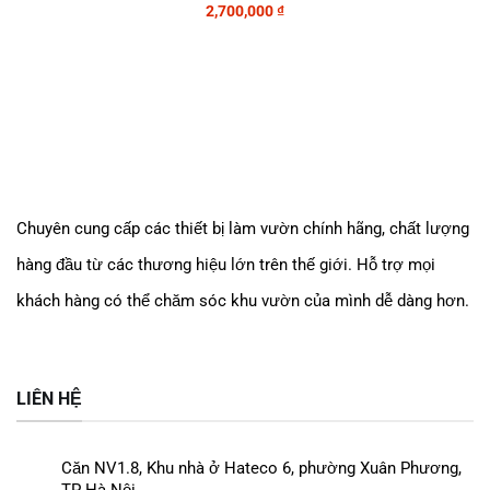
2,700,000
₫
Chuyên cung cấp các thiết bị làm vườn chính hãng, chất lượng
hàng đầu từ các thương hiệu lớn trên thế giới. Hỗ trợ mọi
khách hàng có thể chăm sóc khu vườn của mình dễ dàng
hơn.
LIÊN HỆ
Căn NV1.8, Khu nhà ở Hateco 6, phường Xuân Phương,