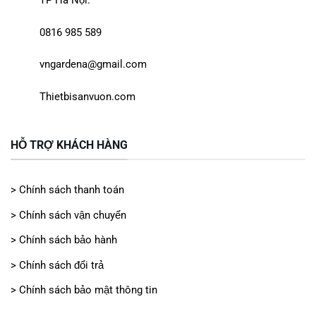
TP Hà Nội.
0816 985 589
vngardena@gmail.com
Thietbisanvuon.com
HỖ TRỢ KHÁCH HÀNG
> Chính sách thanh toán
> Chính sách vận chuyển
> Chính sách bảo hành
> Chính sách đổi trả
> Chính sách bảo mật thông tin