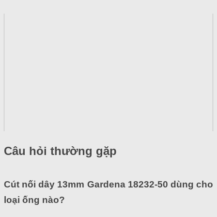
Câu hỏi thường gặp
Cút nối dây 13mm Gardena 18232-50 dùng cho
loại ống nào?