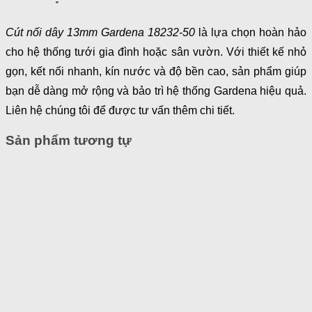
Cút nối dây 13mm Gardena 18232-50
là lựa chọn hoàn hảo
cho hệ thống tưới gia đình hoặc sân vườn. Với thiết kế nhỏ
gọn, kết nối nhanh, kín nước và độ bền cao, sản phẩm giúp
bạn dễ dàng mở rộng và bảo trì hệ thống Gardena hiệu quả.
Liên hệ chúng tôi để được tư vấn thêm chi tiết.
Sản phẩm tương tự