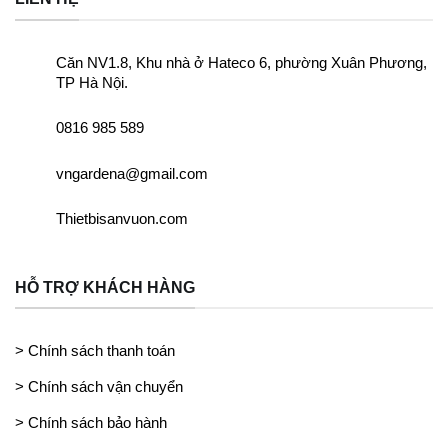
Căn NV1.8, Khu nhà ở Hateco 6, phường Xuân Phương,
TP Hà Nội.
0816 985 589
vngardena@gmail.com
Thietbisanvuon.com
HỖ TRỢ KHÁCH HÀNG
> Chính sách thanh toán
> Chính sách vận chuyển
> Chính sách bảo hành