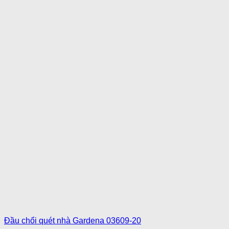
Đầu chổi quét nhà Gardena 03609-20