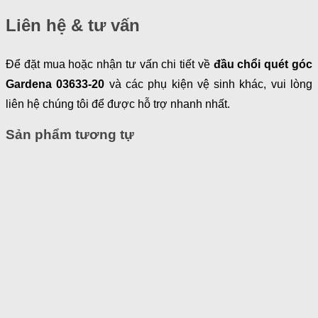
Liên hệ & tư vấn
Để đặt mua hoặc nhận tư vấn chi tiết về
đầu chổi quét góc
Gardena 03633-20
và các phụ kiện vệ sinh khác, vui lòng
liên hệ chúng tôi để được hỗ trợ nhanh nhất.
Sản phẩm tương tự