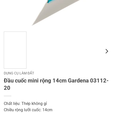
DỤNG CỤ LÀM ĐẤT
Đầu cuốc mini rộng 14cm Gardena 03112-
20
Chất liệu: Thép không gỉ
Chiều rộng lưỡi cuốc: 14cm