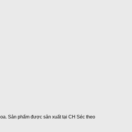
 hoa. Sản phẩm được sản xuất tại CH Séc theo