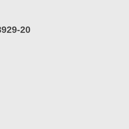
8929-20