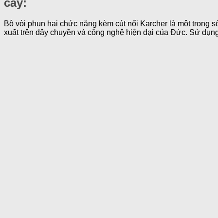
cây:
Bộ vòi phun hai chức năng kèm cút nối Karcher là một trong
xuất trên dây chuyền và công nghệ hiện đại của Đức. Sử dụn