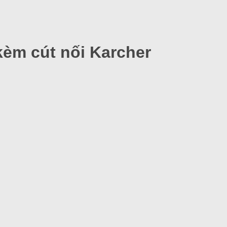
kèm cút nối Karcher