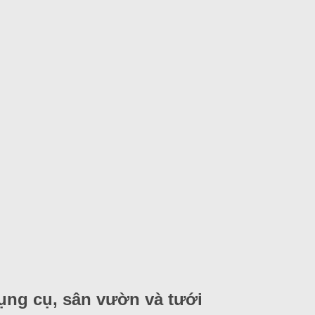
ụng cụ, sân vườn và tưới