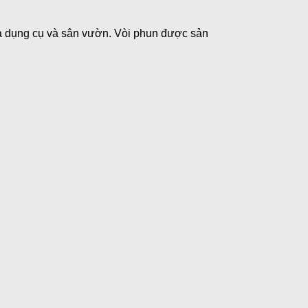
ửa dụng cụ và sân vườn. Vòi phun được sản