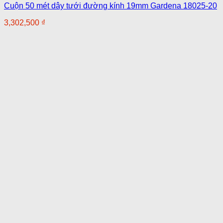
Cuộn 50 mét dây tưới đường kính 19mm Gardena 18025-20
3,302,500
₫