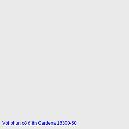
Vòi phun cổ điển Gardena 18300-50