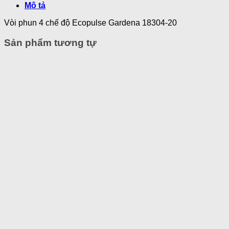
Mô tả
Vòi phun 4 chế độ Ecopulse Gardena 18304-20
Sản phẩm tương tự