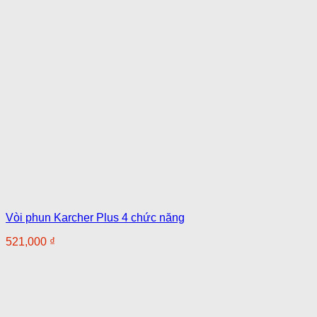
Vòi phun Karcher Plus 4 chức năng
521,000
₫