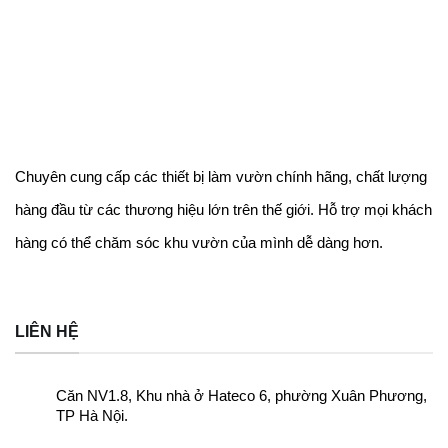
Chuyên cung cấp các thiết bị làm vườn chính hãng, chất lượng
hàng đầu từ các thương hiệu lớn trên thế giới. Hỗ trợ mọi khách
hàng có thể chăm sóc khu vườn của mình dễ dàng
hơn.
LIÊN HỆ
Căn NV1.8, Khu nhà ở Hateco 6, phường Xuân Phương,
TP Hà Nội.