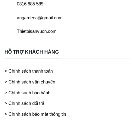
0816 985 589
vngardena@gmail.com
Thietbisanvuon.com
HỖ TRỢ KHÁCH HÀNG
> Chính sách thanh toán
> Chính sách vận chuyển
> Chính sách bảo hành
> Chính sách đổi trả
> Chính sách bảo mật thông tin