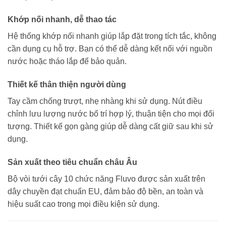
Khớp nối nhanh, dễ thao tác
Hệ thống khớp nối nhanh giúp lắp đặt trong tích tắc, không
cần dụng cụ hỗ trợ. Bạn có thể dễ dàng kết nối với nguồn
nước hoặc tháo lắp để bảo quản.
Thiết kế thân thiện người dùng
Tay cầm chống trượt, nhẹ nhàng khi sử dụng. Nút điều
chỉnh lưu lượng nước bố trí hợp lý, thuận tiện cho mọi đối
tượng. Thiết kế gọn gàng giúp dễ dàng cất giữ sau khi sử
dụng.
Sản xuất theo tiêu chuẩn châu Âu
Bộ vòi tưới cây 10 chức năng Fluvo được sản xuất trên
dây chuyền đạt chuẩn EU, đảm bảo độ bền, an toàn và
hiệu suất cao trong mọi điều kiện sử dụng.