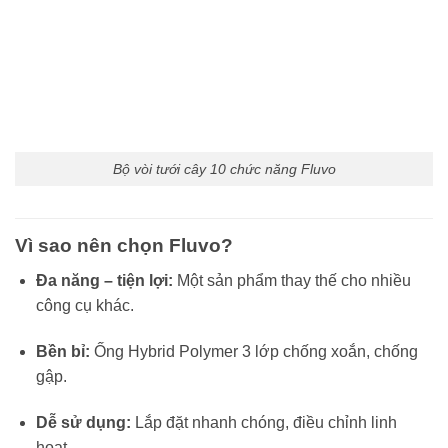
Bộ vòi tưới cây 10 chức năng Fluvo
Vì sao nên chọn Fluvo?
Đa năng – tiện lợi:
Một sản phẩm thay thế cho nhiều
công cụ khác.
Bền bỉ:
Ống Hybrid Polymer 3 lớp chống xoắn, chống
gập.
Dễ sử dụng:
Lắp đặt nhanh chóng, điều chỉnh linh
hoạt.