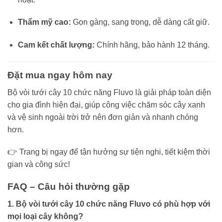
Thẩm mỹ cao:
Gọn gàng, sang trọng, dễ dàng cất giữ.
Cam kết chất lượng:
Chính hãng, bảo hành 12 tháng.
Đặt mua ngay hôm nay
Bộ vòi tưới cây 10 chức năng Fluvo là giải pháp toàn diện
cho gia đình hiện đại, giúp công việc chăm sóc cây xanh
và vệ sinh ngoài trời trở nên đơn giản và nhanh chóng
hơn.
👉 Trang bị ngay để tận hưởng sự tiện nghi, tiết kiệm thời
gian và công sức!
FAQ – Câu hỏi thường gặp
1. Bộ vòi tưới cây 10 chức năng Fluvo có phù hợp với
mọi loại cây không?