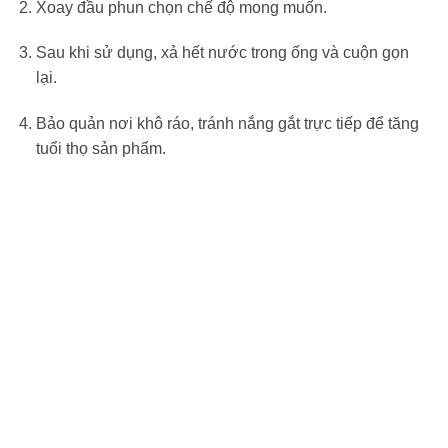
Xoay đầu phun chọn chế độ mong muốn.
Sau khi sử dụng, xả hết nước trong ống và cuộn gọn
lại.
Bảo quản nơi khô ráo, tránh nắng gắt trực tiếp để tăng
tuổi thọ sản phẩm.