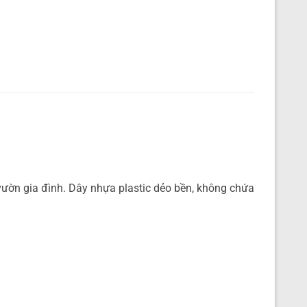
vườn gia đình. Dây nhựa plastic dẻo bền, không chứa