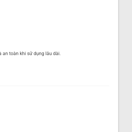
 an toàn khi sử dụng lâu dài.