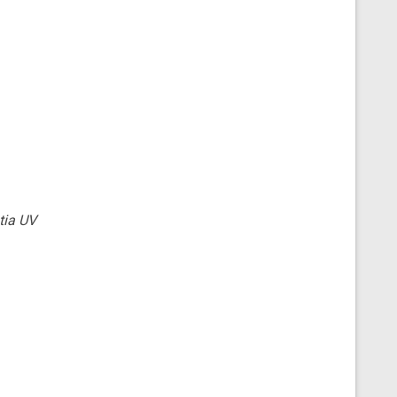
tia UV