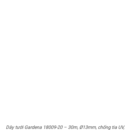
Dây tưới Gardena 18009-20 – 30m, Ø13mm, chống tia UV,