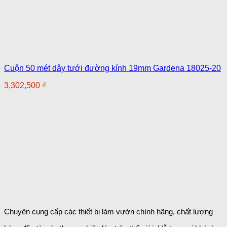
Cuộn 50 mét dây tưới đường kính 19mm Gardena 18025-20
3,302,500
₫
Chuyên cung cấp các thiết bị làm vườn chính hãng, chất lượng