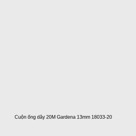
Cuộn ống dây 20M Gardena 13mm 18033-20