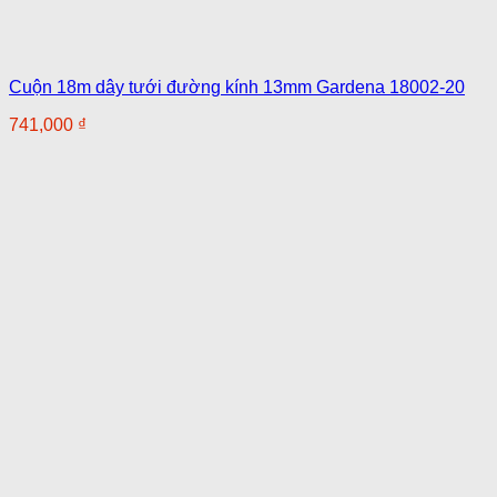
Cuộn 18m dây tưới đường kính 13mm Gardena 18002-20
741,000
₫