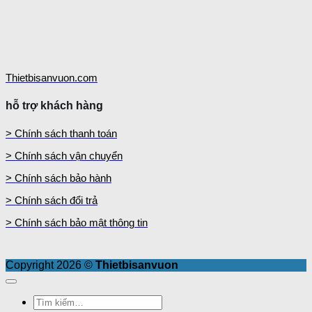
Thietbisanvuon.com
hỗ trợ khách hàng
> Chính sách thanh toán
> Chính sách vận chuyển
> Chính sách bảo hành
> Chính sách đổi trả
> Chính sách bảo mật thông tin
Copyright 2026 ©
Thietbisanvuon
Tìm