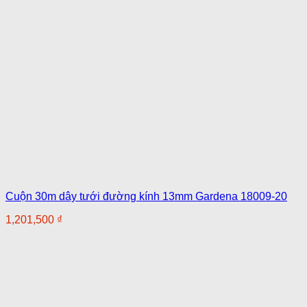
Cuộn 30m dây tưới đường kính 13mm Gardena 18009-20
1,201,500
₫