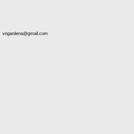
vngardena@gmail.com