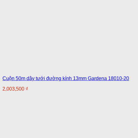
Cuộn 50m dây tưới đường kính 13mm Gardena 18010-20
2,003,500
₫