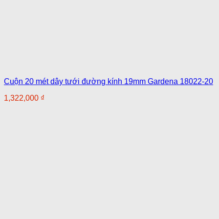
Cuộn 20 mét dây tưới đường kính 19mm Gardena 18022-20
1,322,000
₫