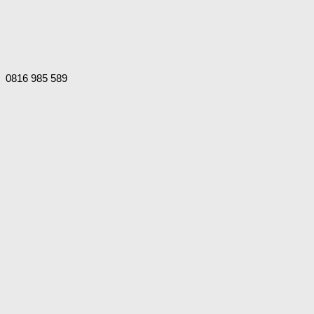
0816 985 589